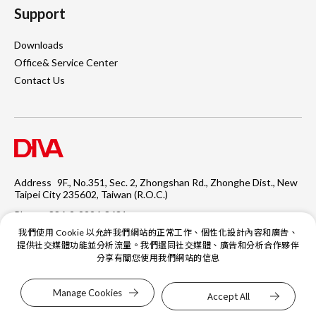
Support
Downloads
Office& Service Center
Contact Us
Address
9F., No.351, Sec. 2, Zhongshan Rd., Zhonghe Dist., New
Taipei City 235602, Taiwan (R.O.C.)
Phone
886-2-2226-8631
我們使用 Cookie 以允許我們網站的正常工作、個性化設計內容和廣告、
Fax
886-2-2226-2453
提供社交媒體功能並分析流量。我們還同社交媒體、廣告和分析合作夥伴
分享有關您使用我們網站的信息
Website map
Privacy
Manage Cookies
Accept All