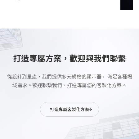
打造專屬方案，歡迎與我們聯繫
從設計到量產，我們提供多元規格的顯示器， 滿足各種場
域需求。歡迎聯繫我們，打造專屬您的客製化方案。
打造專屬客製化方案