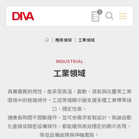
0
應用領域
工業領域
INDUSTRIAL
工業領域
具備優異耐用性，能承受高溫、震動、濕氣與灰塵等工業
環境中的極端條件。工控等級顯示器支援多種工業標準接
口，穩定性高，
適應長時間不間斷運作，並可依需求客製設計。無論自動
化產線或精密設備操作，都能確保高效穩定的顯示表現，
降低設備故障與停機風險。