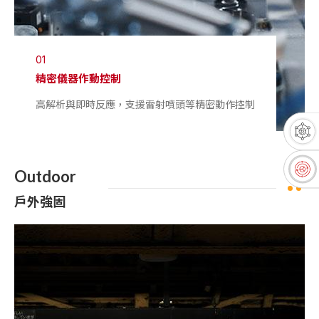
01
精密儀器作動控制
高解析與即時反應，支援雷射噴頭等精密動作控制
Outdoor
戶外強固