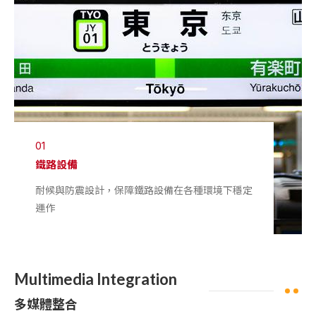
01
鐵路設備
耐候與防震設計，保障鐵路設備在各種環境下穩定
運作
Multimedia Integration
多媒體整合