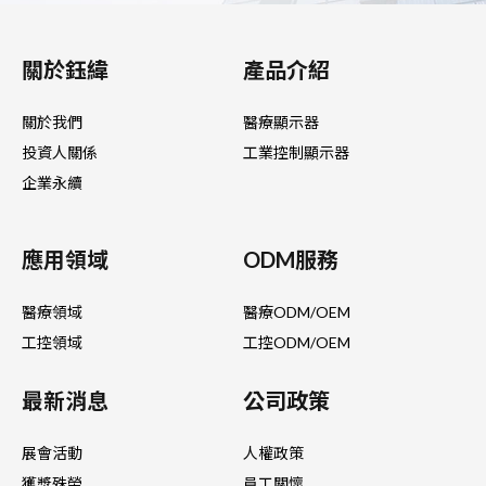
關於鈺緯
產品介紹
關於我們
醫療顯示器
投資人關係
工業控制顯示器
企業永續
應用領域
ODM服務
醫療領域
醫療ODM/OEM
工控領域
工控ODM/OEM
最新消息
公司政策
展會活動
人權政策
獲獎殊榮
員工關懷