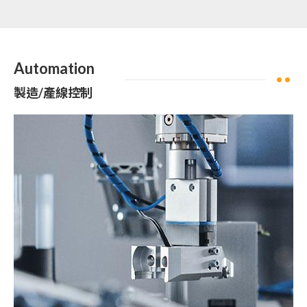
Automation
製造/產線控制