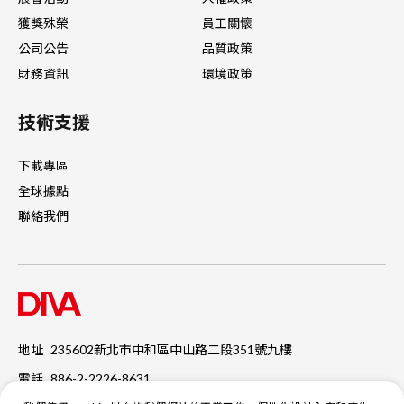
獲獎殊榮
員工關懷
公司公告
品質政策
財務資訊
環境政策
技術支援
下載專區
全球據點
聯絡我們
地址
235602新北市中和區中山路二段351號九樓
電話
886-2-2226-8631