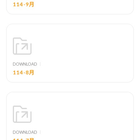
114-9月
DOWNLOAD
114-8月
DOWNLOAD