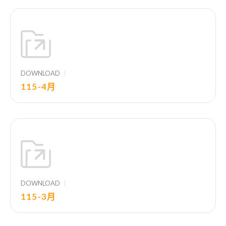
DOWNLOAD
115-4月
DOWNLOAD
115-3月