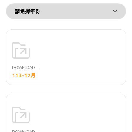
DOWNLOAD
114-12月
DOWNLOAD