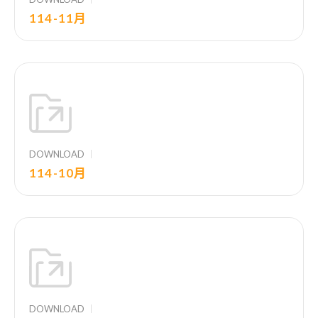
114-11月
DOWNLOAD
114-10月
DOWNLOAD