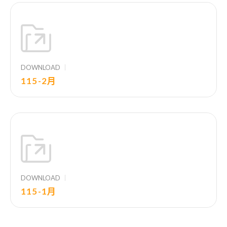
DOWNLOAD
115-2月
DOWNLOAD
115-1月