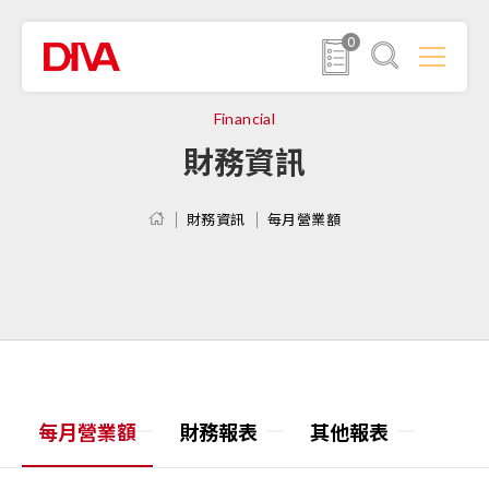
0
Financial
財務資訊
財務資訊
每月營業額
每月營業額
財務報表
其他報表