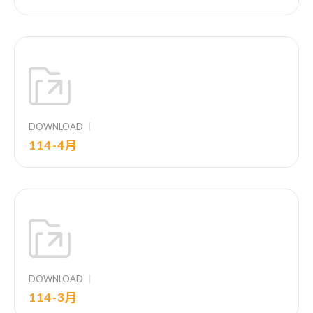
DOWNLOAD
114-4月
DOWNLOAD
114-3月