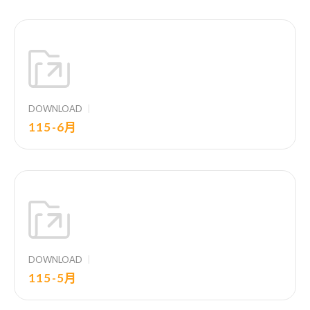
DOWNLOAD
115-6月
DOWNLOAD
115-5月