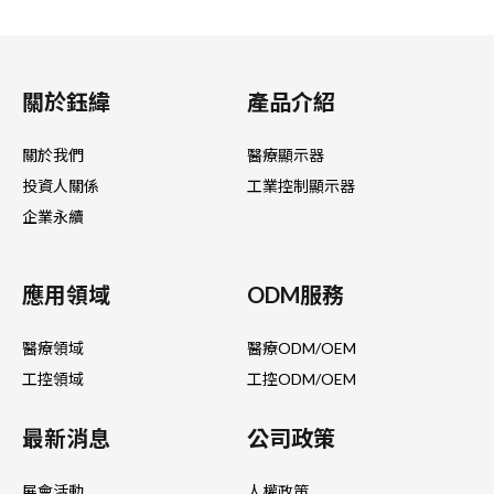
關於鈺緯
產品介紹
關於我們
醫療顯示器
投資人關係
工業控制顯示器
企業永續
應用領域
ODM服務
醫療領域
醫療ODM/OEM
工控領域
工控ODM/OEM
最新消息
公司政策
展會活動
人權政策