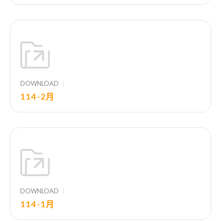
DOWNLOAD
114-2月
DOWNLOAD
114-1月