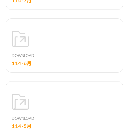
114-7月
DOWNLOAD
114-6月
DOWNLOAD
114-5月