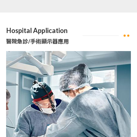
Hospital Application
醫院急診/手術顯示器應用