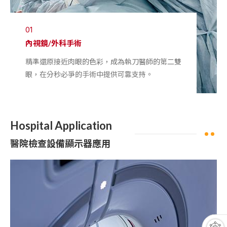
01
內視鏡/外科手術
精準還原接近肉眼的色彩，成為執刀醫師的第二雙
眼，在分秒必爭的手術中提供可靠支持。
Hospital Application
醫院檢查設備顯示器應用