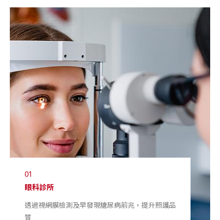
01
眼科診所
透過視網膜檢測及早發現糖尿病前兆，提升照護品
質