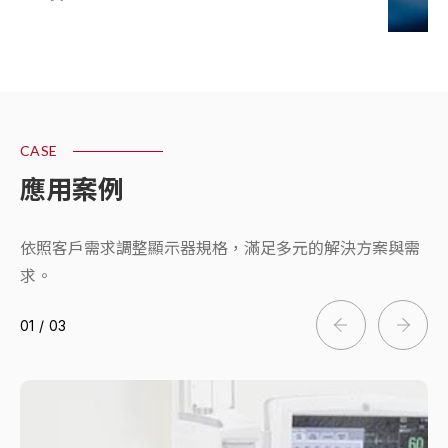
CASE
應用案例
依照客戶需求調整顯示器規格，滿足多元的解決方案與需
求。
01
/
03