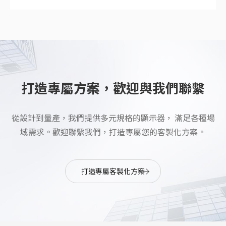
打造專屬方案，歡迎與我們聯繫
從設計到量產，我們提供多元規格的顯示器， 滿足各種場
域需求。歡迎聯繫我們，打造專屬您的客製化方案。
打造專屬客製化方案