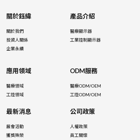
關於鈺緯
產品介紹
關於我們
醫療顯示器
投資人關係
工業控制顯示器
企業永續
應用領域
ODM服務
醫療領域
醫療ODM/OEM
工控領域
工控ODM/OEM
最新消息
公司政策
展會活動
人權政策
獲獎殊榮
員工關懷