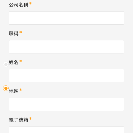
公司名稱
職稱
姓名
地區
電子信箱