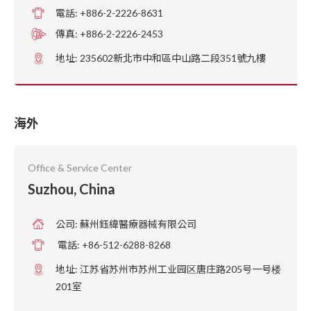
電話: +886-2-2226-8631
傳真: +886-2-2226-2453
地址: 235602新北市中和區中山路二段351號九樓
海外
Office & Service Center
Suzhou, China
公司: 蘇州鈺緯醫療器械有限公司
電話: +86-512-6288-8268
地址: 江苏省苏州市苏州工业园区唐庄路205号一号楼
201室