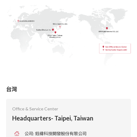
台灣
Office & Service Center
Headquarters- Taipei, Taiwan
公司: 鈺緯科技開發股份有限公司