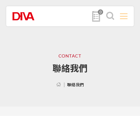
0
CONTACT
聯絡我們
聯絡我們