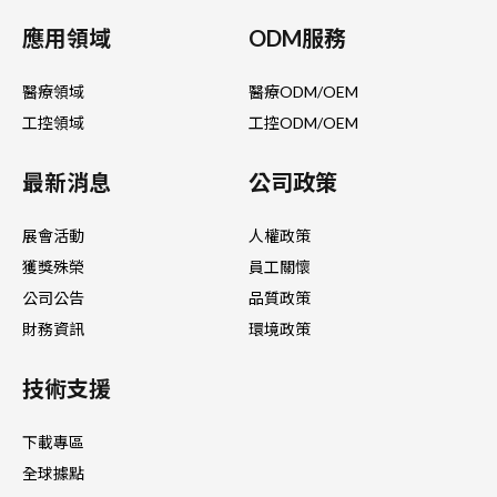
應用領域
ODM服務
醫療領域
醫療ODM/OEM
工控領域
工控ODM/OEM
最新消息
公司政策
展會活動
人權政策
獲獎殊榮
員工關懷
公司公告
品質政策
財務資訊
環境政策
技術支援
下載專區
全球據點