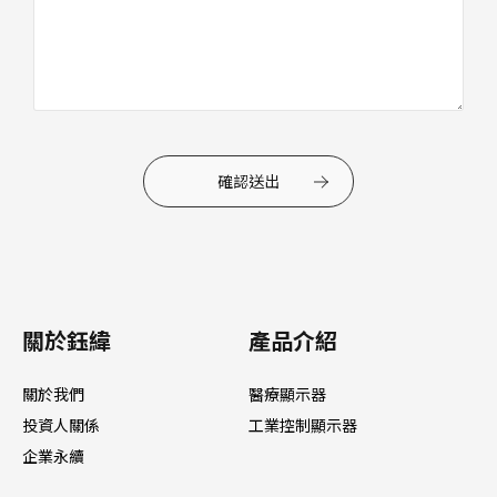
確認送出
關於鈺緯
產品介紹
關於我們
醫療顯示器
投資人關係
工業控制顯示器
企業永續