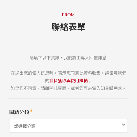
FROM
聯絡表單
請填下以下資訊，我們將由專人回覆訊息:
在送出您的個人信息時，表示您同意此資料收集，請留意我們
的
資料獲取與使用詳情
；
如果您不同意，請離開此頁面，或者您可來電告知具體需求。
問題分類