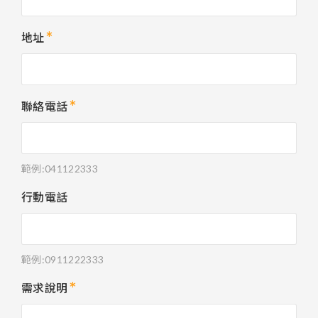
地址
聯絡電話
範例:041122333
行動電話
範例:0911222333
需求說明