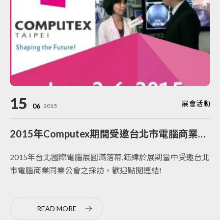
15
展會活動
06
2015
2015年Computex期間受邀台北市電腦商業同業公會採訪
2015年台北國際電腦展圓滿落幕,鈺緯於展期當中受邀台北
市電腦商業同業公會之採訪，歡迎點閱連結!
READ MORE