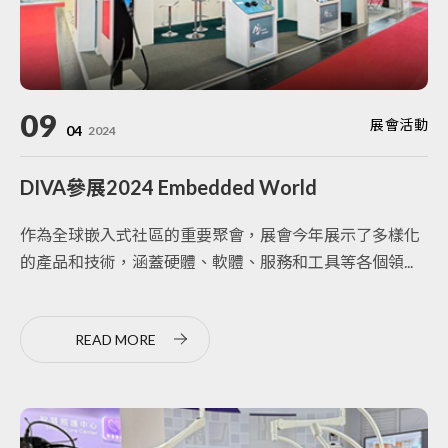
09
展會活動
04
2024
DIVA參展2024 Embedded World
作為全球嵌入式社區的重要聚會，展會今年展示了多樣化
的產品和技術，涵蓋硬體、軟體、服務和工具等各個領...
READ MORE