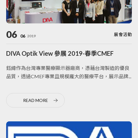
06
展會活動
06
2019
DIVA Optik View 參展 2019-春季CMEF
鈺緯作為台灣專業醫療顯示器廠商，憑藉台灣製造的優良
品質，透過CMEF專業且規模龐大的醫療平台，展示品牌...
READ MORE