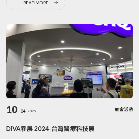
READ MORE
10
展會活動
04
2025
DIVA參展 2024-台灣醫療科技展