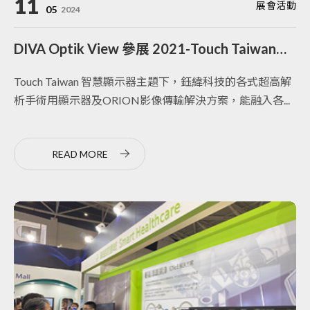
11
展會活動
05
2024
DIVA Optik View 參展 2021-Touch Taiwan智慧顯示展
Touch Taiwan 智慧顯示器主題下，鈺緯科技的各式超高解
析手術用顯示器及ORION影像傳輸解決方案，能融入各...
READ MORE