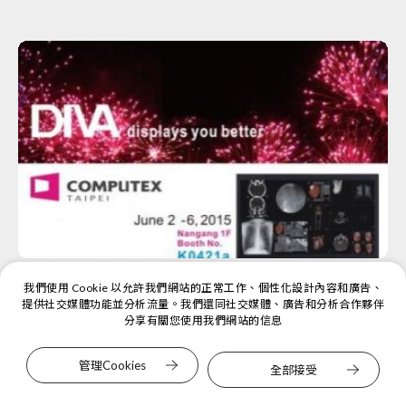
03
我們使用 Cookie 以允許我們網站的正常工作、個性化設計內容和廣告、
展會活動
05
2015
提供社交媒體功能並分析流量。我們還同社交媒體、廣告和分析合作夥伴
分享有關您使用我們網站的信息
DIVA at Computex 2015
管理Cookies
全部接受
2015年台北國際電腦展於2015年6月2日至6日在南港展覽