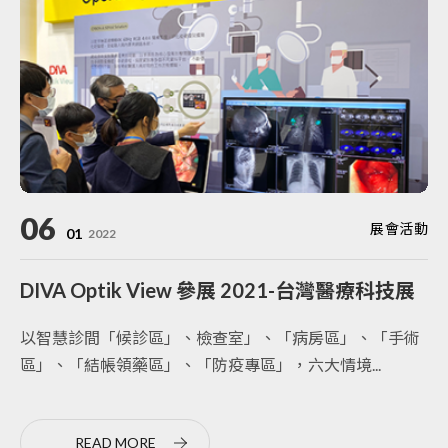
06
展會活動
01
2022
DIVA Optik View 參展 2021-台灣醫療科技展
以智慧診間「候診區」、檢查室」、「病房區」、「手術
區」、「結帳領藥區」、「防疫專區」，六大情境...
READ MORE