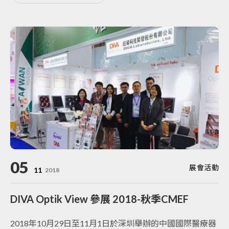
05
展會活動
11
2018
DIVA Optik View 參展 2018-秋季CMEF
2018年10月29日至11月1日於深圳舉辦的中國國際醫療器