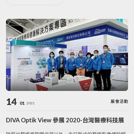
14
展會活動
01
2021
DIVA Optik View 參展 2020-台灣醫療科技展