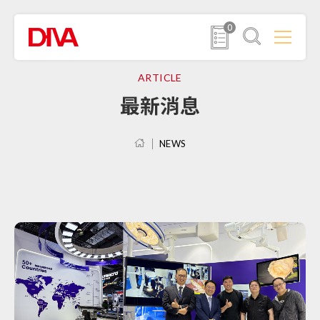
0
ARTICLE
最新消息
NEWS