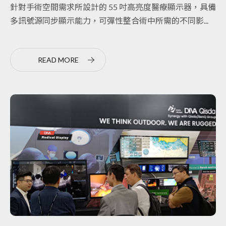
針對手術空間需求所設計的 55 吋高亮度醫療顯示器，具備
多訊號源同步顯示能力，可彈性整合術中所需的不同影...
READ MORE