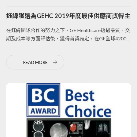
鈺緯獲選為GEHC 2019年度最佳供應商獎得主
在鈺緯團隊合作的努力之下，GE Healthcare透過品質、交
期及成本等方面評估後，獲得首獎肯定，在GE全球4200...
READ MORE