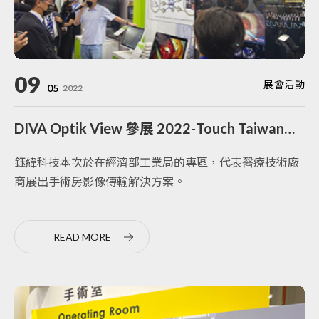
09
展會活動
05
2022
DIVA Optik View 參展 2022-Touch Taiwan智慧顯示展
鈺緯科技本次於在經濟部工業局的專區，代表醫療技術廠
商展出手術房影像傳輸解決方案。
READ MORE