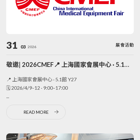
31
展會活動
03
2026
敬邀| 2026CMEF📍 上海國家會展中心 · 5.1館 Y27
📍 上海國家會展中心 · 5.1館 Y27
🗓️ 2026/4/9–12 · 9:00–17:00
...
READ MORE