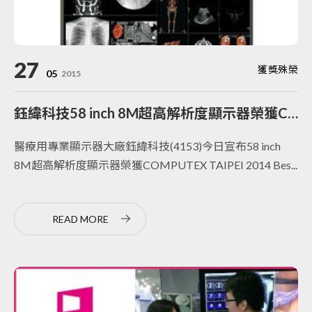
27
獲獎殊榮
05
2015
鈺緯科技58 inch 8M超高解析度顯示器榮獲Computex 2014 Best Choice Award 大賞 立足台灣 走向世界的鈺緯
醫療用專業顯示器大廠鈺緯科技(4153)今日宣布58 inch
8M超高解析度顯示器榮獲COMPUTEX TAIPEI 2014 Bes...
READ MORE