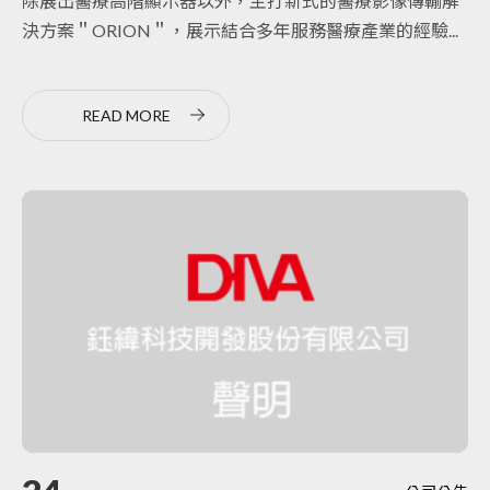
除展出醫療高階顯示器以外，主打新式的醫療影像傳輸解
決方案＂ORION＂，展示結合多年服務醫療產業的經驗...
READ MORE