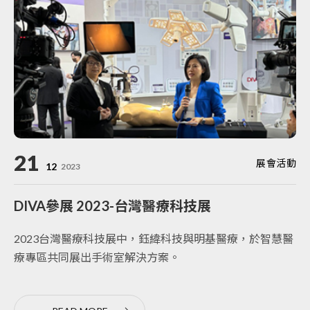
21
展會活動
12
2023
DIVA參展 2023-台灣醫療科技展
2023台灣醫療科技展中，鈺緯科技與明基醫療，於智慧醫
療專區共同展出手術室解決方案。