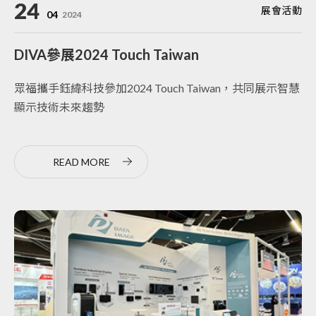
24
展會活動
04
2024
DIVA參展2024 Touch Taiwan
眾福攜手鈺緯科技參加2024 Touch Taiwan，共同展示智慧
顯示技術未來趨勢
READ MORE