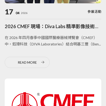
17
參展活動
04
2026
2026 CMEF 現場：Diva Labs 精準影像技術與明基三豐手術室方案深度整合
在 2026 年四月春季中國國際醫療器械博覽會（CMEF）
中，鈺瑋科技（DIVA Laboratories）結合明基三豐（Ben...
READ MORE