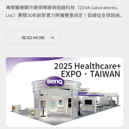
專業醫療顯示器領導廠商鈺緯科技（DIVA Laboratories,
Ltd.）累積30年創新實力榮獲雙重肯定！鈺緯從全球超過...
READ MORE