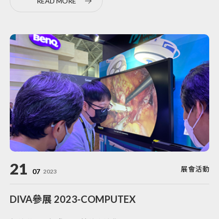
READ MORE
21
展會活動
07
2023
DIVA參展 2023-COMPUTEX