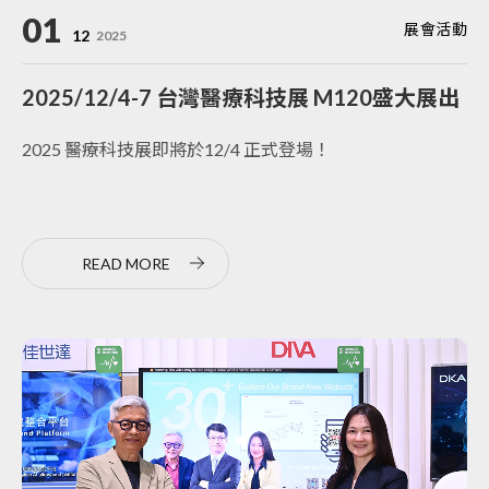
01
展會活動
12
2025
2025/12/4-7 台灣醫療科技展 M120盛大展出
2025 醫療科技展即將於12/4 正式登場！
READ MORE