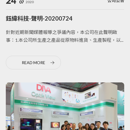
24
公司公告
07
2020
鈺緯科技-聲明-20200724
針對近期新聞媒體報導之爭議內容，本公司在此聲明啟
事：1.本公司所生產之產品從原物料進貨、生產製程，以...
READ MORE