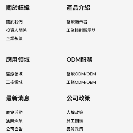
關於鈺緯
產品介紹
關於我們
醫療顯示器
投資人關係
工業控制顯示器
企業永續
應用領域
ODM服務
醫療領域
醫療ODM/OEM
工控領域
工控ODM/OEM
最新消息
公司政策
展會活動
人權政策
獲獎殊榮
員工關懷
公司公告
品質政策