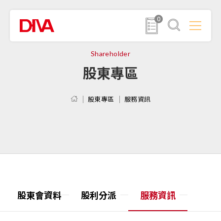
0
Shareholder
股東專區
股東專區
服務資訊
股東會資料
股利分派
服務資訊