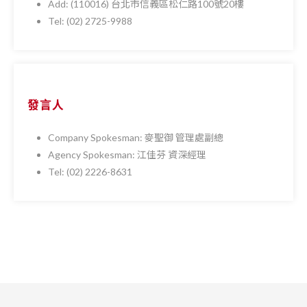
Add: (110016) 台北市信義區松仁路100號20樓
Tel: (02) 2725-9988
發言人
Company Spokesman: 麥聖御 管理處副總
Agency Spokesman: 江佳芬 資深經理
Tel: (02) 2226-8631