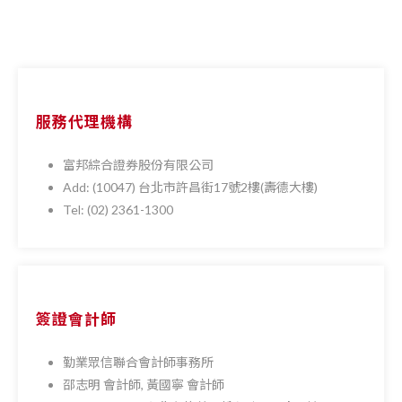
服務代理機構
富邦綜合證券股份有限公司
Add: (10047) 台北市許昌街17號2樓(壽德大樓)
Tel: (02) 2361-1300
簽證會計師
勤業眾信聯合會計師事務所
邵志明 會計師, 黃國寧 會計師